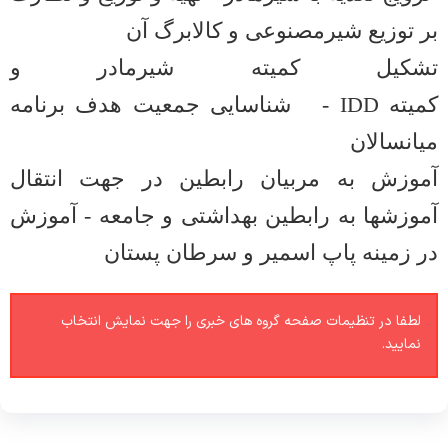
بر توزیع شیرمصنوعی و کالابرگ آن
تشکیل کمیته شیرمادر و
کمیته
IDD
-
شناسایی جمعیت هدف برنامه
میانسالان
آموزش به مربیان رابطین در جهت انتقال
آموزشها به رابطین بهداشتی و جامعه
-
آموزش
در زمینه پاپ اسمیر و سرطان پستان
لطفا در تنظیمات صفحه گروه های خبری را جهت نمایش انتخاب
نمایید.