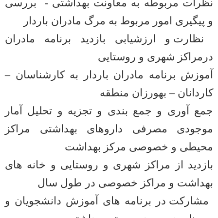
نظرات مربوطه به معاونت بهداشتی -
بررسی
و پیگیری امور مربوط به مرگ مادران باردار
نظارت و ارزشیابی بازدید برنامه مادران
درمراکز شهری و روستایی
آموزش برنامه مادران باردار به کارشناسان –
کاردانان – بهورزان منطقه
جمع آوری و جمع بندی و تجزیه و تحلیل آمار
موجودی مصرفی داروهای بهداشتی مراکز
محیطی و خصوصی مرکز بهداشت
بازدید از مراکز شهری و روستایی و خانه های
بهداشت و مراکز خصوصی در طول سال
مشارکت در برنامه های آموزش دانشجویان و