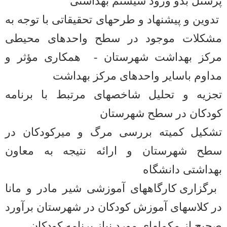
پرسنل بدو ورود سیستم بهداشتی
تدوین و پیشنهاد و طرحهای تحقیقاتی با توجه به
مشکلات موجود در سطح واحدهای محیطی
مرکز بهداشت شهرستان -
همکاری مؤثر و
مداوم باسایر واحدهای مرکز بهداشت
تجزیه و تحلیل شاخصهای مرتبط با برنامه
کودکان در سطح شهرستان
تشکیل کمیته بررسی مرگ و میرکودکان در
سطح شهرستان و ارائه نتیجه به معاون
بهداشتی دانشگاه
برگزاری کارگاههای آموزشی شیر مادر و مانا
در کلاسهای آموزش کودکان در شهرستان برآورد
صحیح از مکملهای مورد نیاز برنامه کودکان