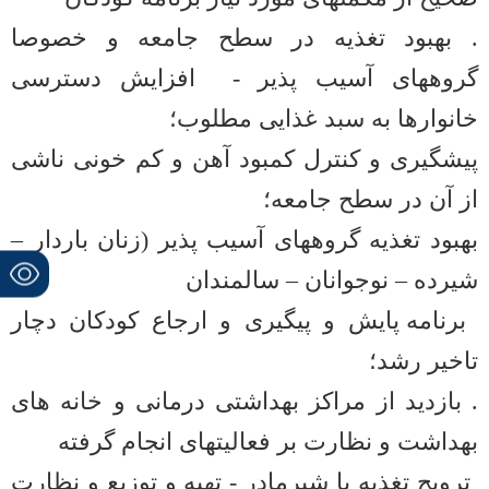
.
بهبود تغذیه در سطح جامعه و خصوصا
گروههای آسیب پذیر -
افزایش دسترسی
خانوارها به سبد غذایی مطلوب؛
پیشگیری و کنترل کمبود آهن و کم خونی ناشی
از آن در سطح جامعه؛
بهبود تغذیه گروههای آسیب پذیر (زنان باردار –
شیرده – نوجوانان – سالمندان
برنامه پایش و پیگیری و ارجاع کودکان دچار
تاخیر رشد؛
.
بازدید از مراکز بهداشتی درمانی و خانه های
بهداشت و نظارت بر فعالیتهای انجام گرفته
ترویج تغذیه با شیرمادر -
تهیه و توزیع و نظارت