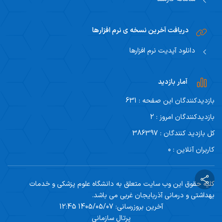
دریافت آخرین نسخه ی نرم افزارها
دانلود آپدیت نرم افزارها
آمار بازدید
بازدیدکنندگان این صفحه : 631
بازدیدکنندگان امروز : 2
کل بازدید کنندگان : 386397
کاربران آنلاین : 0
کلیه حقوق این وب سایت متعلق به دانشگاه علوم پزشکی و خدمات
بهداشتی و درمانی آذربایجان غربی می باشد.
آخرین بروزرسانی: 1405/05/07 12:45
پرتال سازمانی