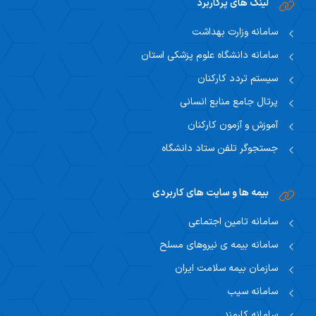
لینک های پرکاربرد
سامانه وزارت بهداشت
سامانه دانشگاه علوم پزشکی استان
سیستم تردد کارکنان
پرتال جامع منابع انسانی
آموزش و آزمون کارکنان
جستجوگر تلفن ستاد دانشگاه
بیمه ها و سایت های کاربردی
سامانه تامین اجتماعی
سامانه بیمه ی نیروهای مسلح
سازمان بیمه سلامت ایران
سامانه سیب
سامانه کارمند