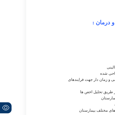
 درمان :
لینی
راحی شده
ی و زمان دار جهت فرایندهای
از طریق تحلیل اخص ها
مارستان
دهای مختلف بیمارستان