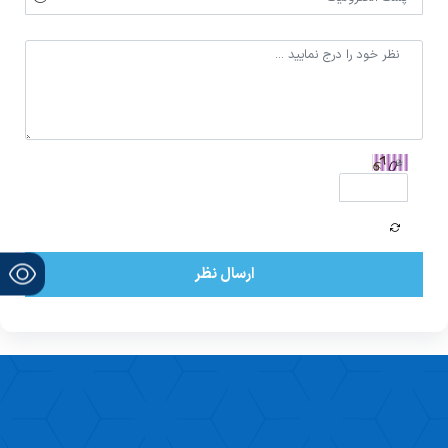
ارسال نظر