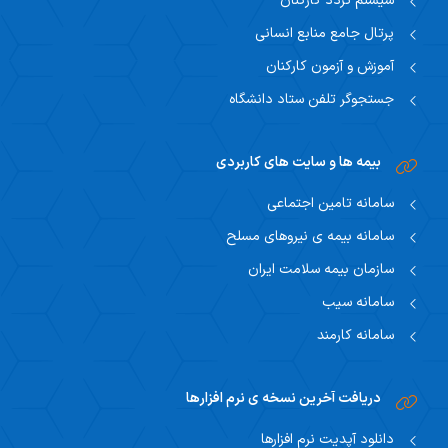
سیستم تردد کارکنان
پرتال جامع منابع انسانی
آموزش و آزمون کارکنان
جستجوگر تلفن ستاد دانشگاه
بیمه ها و سایت های کاربردی
سامانه تامین اجتماعی
سامانه بیمه ی نیروهای مسلح
سازمان بیمه سلامت ایران
سامانه سیب
سامانه کارمند
دریافت آخرین نسخه ی نرم افزارها
دانلود آپدیت نرم افزارها