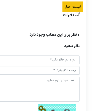
لیست اخبار
نظرات
0 نظر برای این مطلب وجود دارد
نظر دهید