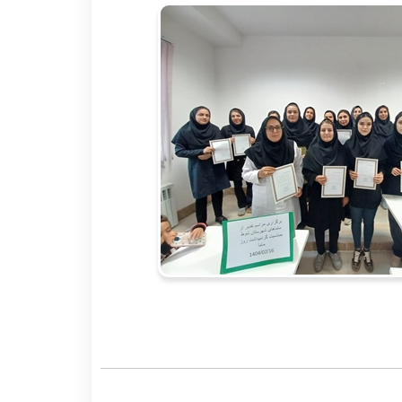
 جراحی عمومی
داخلی بیمارستان