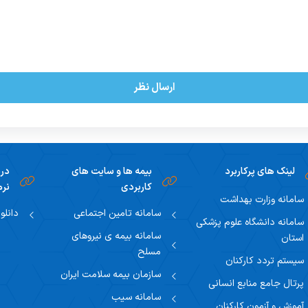
ارسال نظر
لینک های پرکاربرد
بیمه ها و سایت های
دری
کاربردی
نرم
سامانه وزارت بهداشت
سامانه تامین اجتماعی
دانلو
سامانه دانشگاه علوم پزشکی
سامانه بیمه ی نیروهای
استان
مسلح
سیستم تردد کارکنان
سازمان بیمه سلامت ایران
پرتال جامع منابع انسانی
سامانه سیب
آموزش و آزمون کارکنان