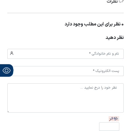
نظرات
0 نظر برای این مطلب وجود دارد
نظر دهید