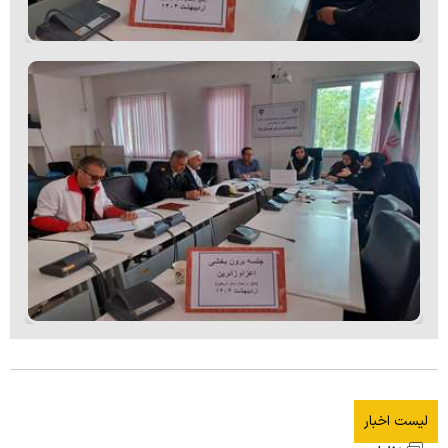
لیست اخبار