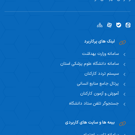
لینک های پرکاربرد
سامانه وزارت بهداشت
سامانه دانشگاه علوم پزشکی استان
سیستم تردد کارکنان
پرتال جامع منابع انسانی
آموزش و آزمون کارکنان
جستجوگر تلفن ستاد دانشگاه
بیمه ها و سایت های کاربردی
سامانه تامین اجتماعی