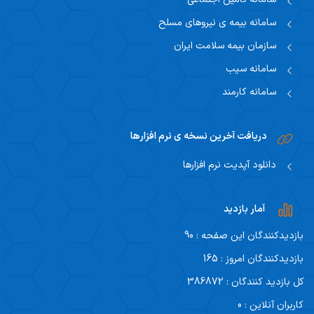
سامانه بیمه ی نیروهای مسلح
سازمان بیمه سلامت ایران
سامانه سیب
سامانه کارمند
دریافت آخرین نسخه ی نرم افزارها
دانلود آپدیت نرم افزارها
آمار بازدید
بازدیدکنندگان این صفحه : 90
بازدیدکنندگان امروز : 165
کل بازدید کنندگان : 386872
کاربران آنلاین : 0