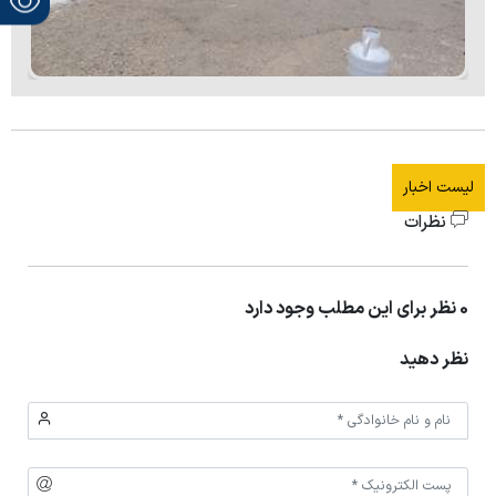
لیست اخبار
نظرات
0 نظر برای این مطلب وجود دارد
نظر دهید