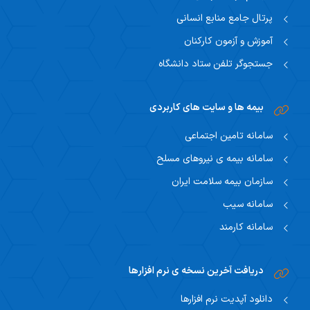
پرتال جامع منابع انسانی
آموزش و آزمون کارکنان
جستجوگر تلفن ستاد دانشگاه
بیمه ها و سایت های کاربردی
سامانه تامین اجتماعی
سامانه بیمه ی نیروهای مسلح
سازمان بیمه سلامت ایران
سامانه سیب
سامانه کارمند
دریافت آخرین نسخه ی نرم افزارها
دانلود آپدیت نرم افزارها