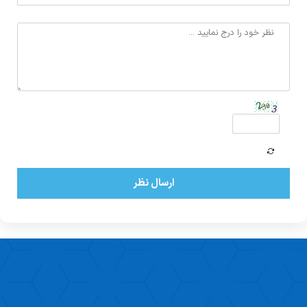
ارسال نظر