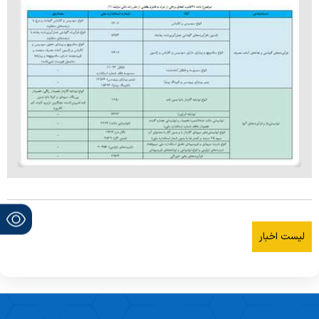
لیست اخبار