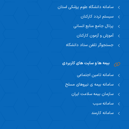
سامانه دانشگاه علوم پزشکی استان
سیستم تردد کارکنان
پرتال جامع منابع انسانی
آموزش و آزمون کارکنان
جستجوگر تلفن ستاد دانشگاه
بیمه ها و سایت های کاربردی
سامانه تامین اجتماعی
سامانه بیمه ی نیروهای مسلح
سازمان بیمه سلامت ایران
سامانه سیب
سامانه کارمند